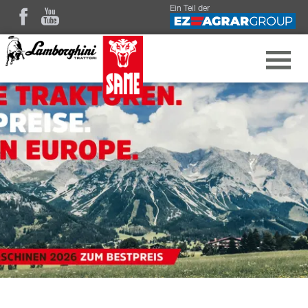
Ein Teil der