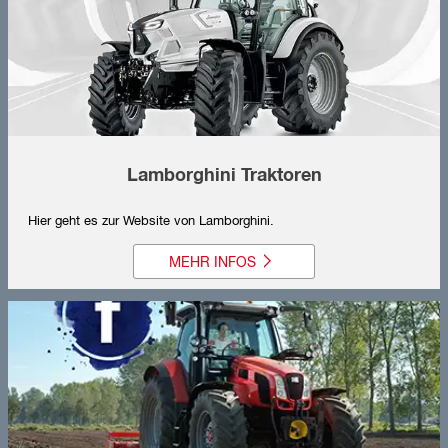
Lamborghini Traktoren
Hier geht es zur Website von Lamborghini.
MEHR INFOS