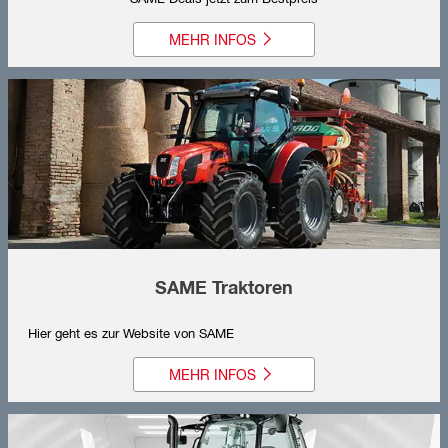
MEHR INFOS
SAME Traktoren
Hier geht es zur Website von SAME
MEHR INFOS