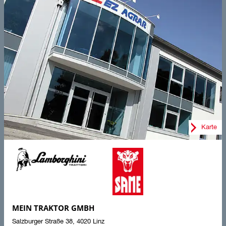
Karte
MEIN TRAKTOR GMBH
Salzburger Straße 38
,
4020
Linz