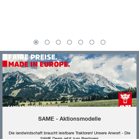
SAME - Aktionsmodelle
Die landwirdschaft braucht leistbare Traktoren! Unsere Anwort - Die
SAME Deals jetzt zum Bestpreis