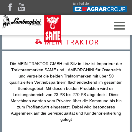
Ein Teil der
MEIN TRAKTOR
Die MEIN TRAKTOR GMBH mit Sitz in Linz ist Importeur der
Traktorenmarken SAME und LAMBORGHINI für Österreich
und vertreibt die beiden Traktormarken mit über 50
qualifizierten Vertriebspartnern flächendeckend im gesamten
Bundesgebiet. Mit diesen beiden Produkten wird ein
Leistungsbereich von 23 PS bis 270 PS abgedeckt. Diese
Maschinen werden vom Privaten über die Kommune bis hin
zum Profilandwirt eingesetzt. Dabei wird besonderes
Augenmerk auf die Servicequalität und Kundenorientierung
gelegt