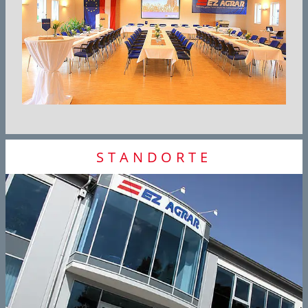
STANDORTE