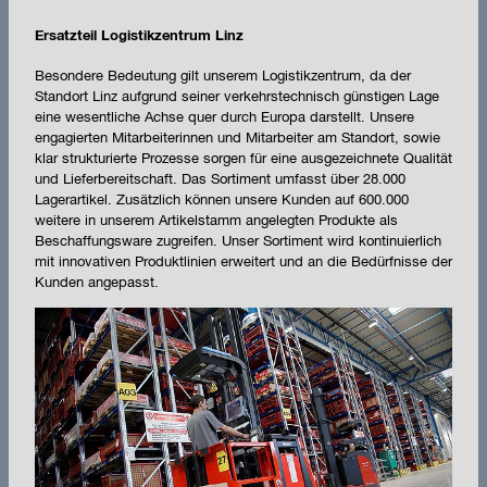
Ersatzteil Logistikzentrum Linz
Besondere Bedeutung gilt unserem Logistikzentrum, da der
Standort Linz aufgrund seiner verkehrstechnisch günstigen Lage
eine wesentliche Achse quer durch Europa darstellt. Unsere
engagierten Mitarbeiterinnen und Mitarbeiter am Standort, sowie
klar strukturierte Prozesse sorgen für eine ausgezeichnete Qualität
und Lieferbereitschaft. Das Sortiment umfasst über 28.000
Lagerartikel. Zusätzlich können unsere Kunden auf 600.000
weitere in unserem Artikelstamm angelegten Produkte als
Beschaffungsware zugreifen. Unser Sortiment wird kontinuierlich
mit innovativen Produktlinien erweitert und an die Bedürfnisse der
Kunden angepasst.