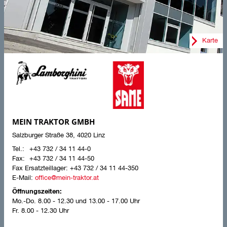
Karte
MEIN TRAKTOR GMBH
Salzburger Straße 38
,
4020
Linz
+43 732 / 34 11 44-0
+43 732 / 34 11 44-50
Fax Ersatzteillager:
+43 732 / 34 11 44-350
E-Mail:
office@mein-traktor.at
Öffnungszeiten:
Mo.-Do.
8.00 - 12.30 und 13.00 - 17.00 Uhr
Fr.
8.00 - 12.30 Uhr